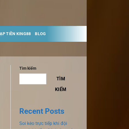
ẠP TIỀN KING88
BLOG
Tìm kiếm
TÌM
KIẾM
Recent Posts
Soi kèo trực tiếp khi đội