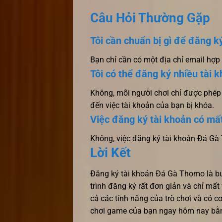
Câu Hỏi Thường Gặp
Tôi cần chuẩn bị gì để đăng k
Bạn chỉ cần có một địa chỉ email hợp
Tôi có thể đăng ký nhiều tài 
Không, mỗi người chơi chỉ được phép 
đến việc tài khoản của bạn bị khóa.
Việc đăng ký tài khoản có mấ
Không, việc đăng ký tài khoản Đá Gà
Lời Kết
Đăng ký tài khoản Đá Gà Thomo là bư
trình đăng ký rất đơn giản và chỉ mất
cả các tính năng của trò chơi và có c
chơi game của bạn ngay hôm nay bằ