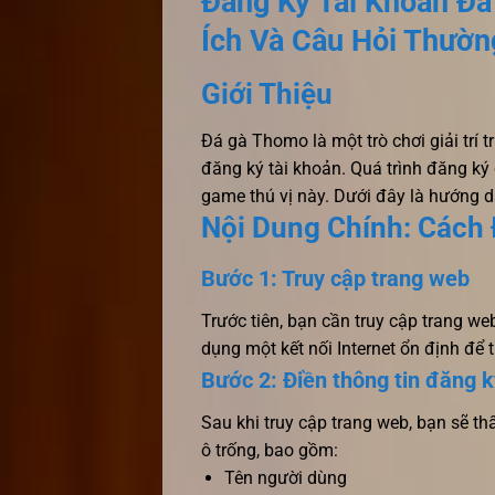
Đăng Ký Tài Khoản Đá
Ích Và Câu Hỏi Thườn
Giới Thiệu
Đá gà Thomo là một trò chơi giải trí 
đăng ký tài khoản. Quá trình đăng ký
game thú vị này. Dưới đây là hướng d
Nội Dung Chính: Cách
Bước 1: Truy cập trang web
Trước tiên, bạn cần truy cập trang 
dụng một kết nối Internet ổn định để t
Bước 2: Điền thông tin đăng k
Sau khi truy cập trang web, bạn sẽ t
ô trống, bao gồm:
Tên người dùng