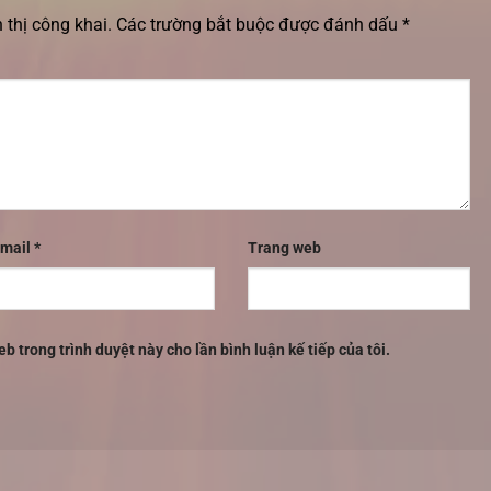
thị công khai.
Các trường bắt buộc được đánh dấu
*
Email
*
Trang web
eb trong trình duyệt này cho lần bình luận kế tiếp của tôi.