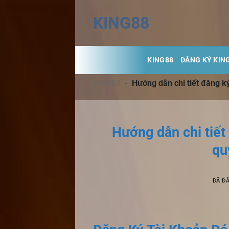
Chuyển
KING88
đến
nội
dung
KING88
ĐĂNG KÝ KIN
KING88
-
Hướng dẫn chi tiết đăng ký
Hướng dẫn chi tiết
qu
ĐÃ Đ