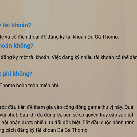
ý tài khoản?
 lệ và số điện thoại để đăng ký tài khoản Đá Gà Thomo.
khoản không?
đăng ký một tài khoản. Việc đăng ký nhiều tài khoản có thể dẫ
t phí không?
 Thomo hoàn toàn miễn phí.
ớc đầu tiên để tham gia vào cộng đồng game thú vị này. Quá
 vài phút. Sau khi đã đăng ký, bạn sẽ có quyền truy cập vào tất
ơ hội nhận được nhiều ưu đãi đặc biệt. Bắt đầu cuộc hành trình
ng cách đăng ký tài khoản Đá Gà Thomo.